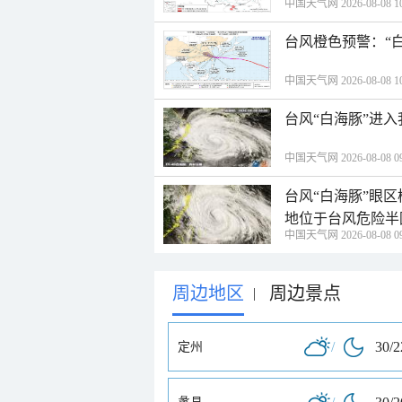
中国天气网 2026-08-08 10
台风橙色预警：“
中国天气网 2026-08-08 10
台风“白海豚”进
中国天气网 2026-08-08 09
台风“白海豚”眼
地位于台风危险半
中国天气网 2026-08-08 09
周边地区
周边景点
|
/
30/
定州