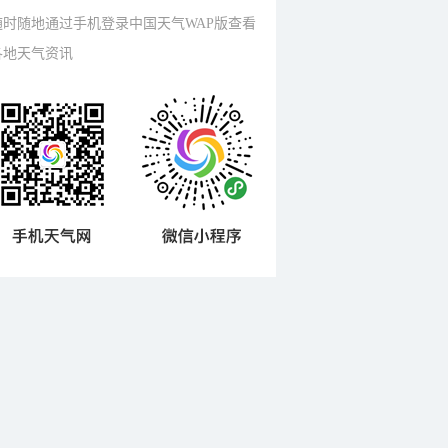
随时随地通过手机登录中国天气WAP版查看
各地天气资讯