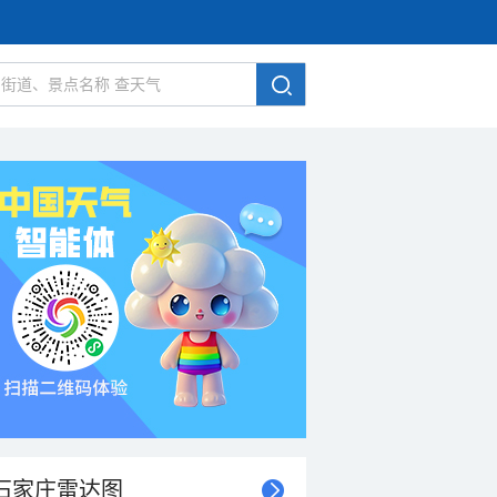
石家庄雷达图