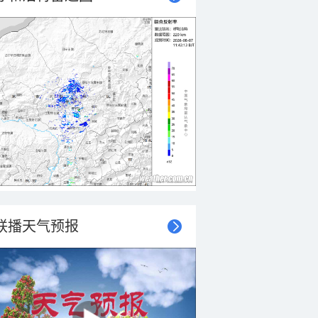
联播天气预报