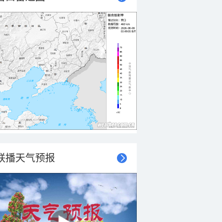
联播天气预报