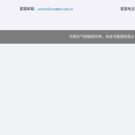
客服邮箱：
service@weather.com.cn
客服电话
中国天气网版权所有，未经书面授权禁止使用 