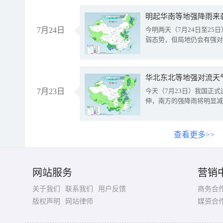
明起华南等地强降雨来
7月24日
今明两天（7月24日至2
弱态势，但局地仍会有强对
华北东北等地强对流天
7月23日
今天（7月23日）我国正
伸，南方的强降雨将明显减
查看更多>>
网站服务
营销
关于我们
联系我们
用户反馈
商务合
版权声明
网站律师
媒资合