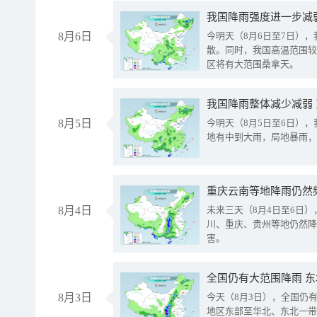
8月6日
今明天（8月6日至7日）
散。同时，我国高温范围较
区将有大范围桑拿天。
我国降雨整体减少减弱
8月5日
今明天（8月5日至6日）
地有中到大雨，局地暴雨，
重庆云南等地降雨仍然
8月4日
未来三天（8月4日至6日
川、重庆、贵州等地仍然降
害。
全国仍有大范围降雨 
8月3日
今天（8月3日），全国仍
地区东部至华北、东北一带