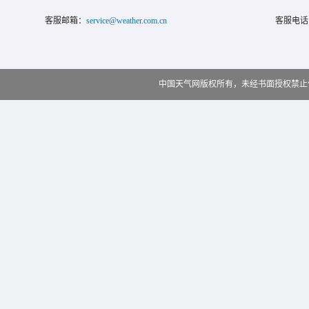
客服邮箱：
service@weather.com.cn
客服电话
中国天气网版权所有，未经书面授权禁止使用 