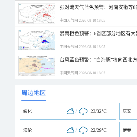
强对流天气蓝色预警：河南安徽等8
中国天气网 2026-08-10 18:05
暴雨橙色预警：6省区部分地区有大
中国天气网 2026-08-10 18:05
台风蓝色预警：“白海豚”将向西北
中国天气网 2026-08-10 18:05
周边地区
/
23/32°C
绥化
庆安
/
22/29°C
海伦
伊春