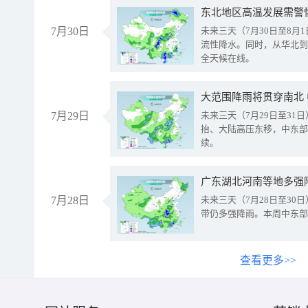
东北地区高温发展需警
7月30日
未来三天（7月30日至8
流性降水。同时，从华北到
全天候在线。
大范围降雨将贯穿南北
7月29日
未来三天（7月29日至3
抬、大陆高压东移，中东部
续。
广东湖北河南等地多强
7月28日
未来三天（7月28日至3
带仍多强降雨。本周中东部
查看更多>>