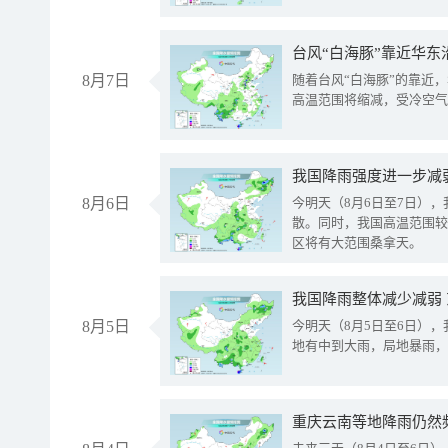
台风“白海豚”靠近华东
8月7日
随着台风“白海豚”的靠近
高温范围将缩减，受冷空气
8月6日
今明天（8月6日至7日）
散。同时，我国高温范围较
区将有大范围桑拿天。
我国降雨整体减少减弱
8月5日
今明天（8月5日至6日）
地有中到大雨，局地暴雨，
重庆云南等地降雨仍然