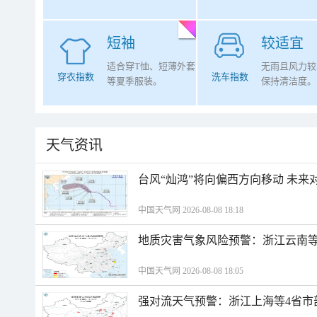
短袖
较适宜
适合穿T恤、短薄外套
无雨且风力较
穿衣指数
洗车指数
等夏季服装。
保持清洁度。
天气资讯
台风“灿鸿”将向偏西方向移动 未来
中国天气网 2026-08-08 18:18
地质灾害气象风险预警：浙江云南
中国天气网 2026-08-08 18:05
强对流天气预警：浙江上海等4省市