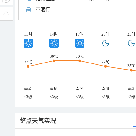
不限行
11时
14时
17时
20时
23时
30℃
30℃
27℃
27℃
25℃
南风
南风
南风
南风
南风
<3级
<3级
<3级
<3级
<3级
整点天气实况