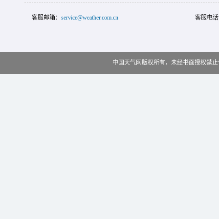
客服邮箱：
service@weather.com.cn
客服电话
中国天气网版权所有，未经书面授权禁止使用 