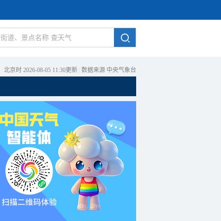
北京时 2026-08-05 11:30更新
|
数据来源 中央气象台