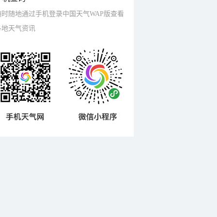
随时随地通过手机登录中国天气WAP版查看
各地天气资讯