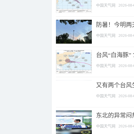
中国天气网
2026-08-
防暑！今明两
中国天气网
2026-08-
台风“白海豚” 
中国天气网
2026-08-
又有两个台风
中国天气网
2026-08-
东北的异常闷
中国天气网
2026-08-