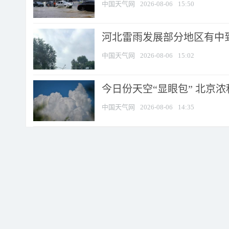
中国天气网
2026-08-06
15:50
河北雷雨发展部分地区有中到
中国天气网
2026-08-06
15:02
今日份天空“显眼包” 北京
中国天气网
2026-08-06
14:35