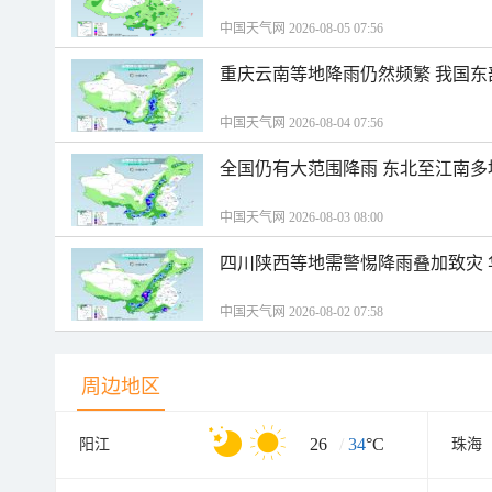
中国天气网 2026-08-05 07:56
重庆云南等地降雨仍然频繁 我国东
中国天气网 2026-08-04 07:56
全国仍有大范围降雨 东北至江南多
中国天气网 2026-08-03 08:00
四川陕西等地需警惕降雨叠加致灾
中国天气网 2026-08-02 07:58
周边地区
26
/
34
°C
阳江
珠海