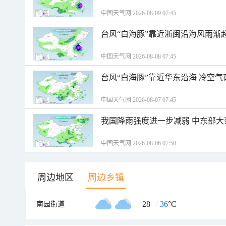
中国天气网 2026-08-09 07:45
台风“白海豚”靠近浙闽沿海风雨渐
中国天气网 2026-08-08 07:45
台风“白海豚”靠近华东沿海 冷空
中国天气网 2026-08-07 07:45
我国降雨强度进一步减弱 中东部大
中国天气网 2026-08-06 07:50
周边地区
周边乡镇
28
/
36
°C
南园街道