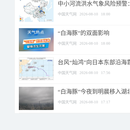
中小河流洪水气象风险预警：
中国天气网
2026-08-10
18:00
​“白海豚”的双面影响
中国天气网
2026-08-10
18:00
台风“灿鸿”向日本东部沿海靠近
中国天气网
2026-08-10
17:56
“白海豚”今夜到明晨移入湖北
中国天气网
2026-08-10
17:17