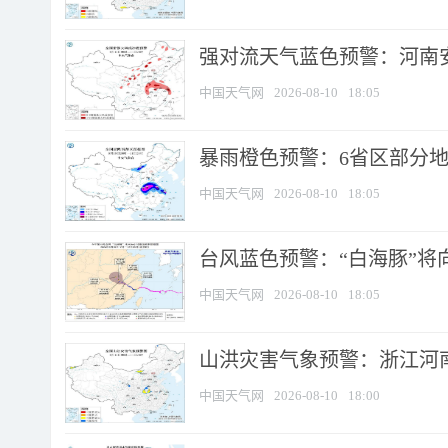
强对流天气蓝色预警：河南安徽
中国天气网
2026-08-10
18:05
暴雨橙色预警：6省区部分地区
中国天气网
2026-08-10
18:05
台风蓝色预警：“白海豚”将向
中国天气网
2026-08-10
18:05
山洪灾害气象预警：浙江河南
中国天气网
2026-08-10
18:00