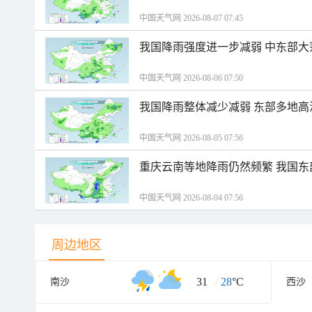
中国天气网 2026-08-07 07:45
我国降雨强度进一步减弱 中东部大
中国天气网 2026-08-06 07:50
我国降雨整体减少减弱 东部多地高
中国天气网 2026-08-05 07:56
重庆云南等地降雨仍然频繁 我国东
中国天气网 2026-08-04 07:56
周边地区
31
/
28
°C
南沙
西沙