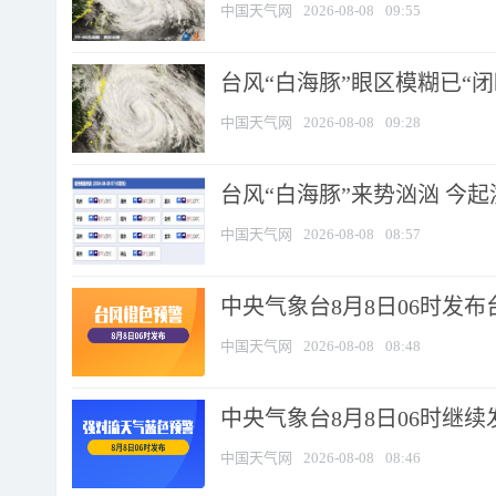
中国天气网
2026-08-08
09:55
台风“白海豚”眼区模糊已“闭
中国天气网
2026-08-08
09:28
台风“白海豚”来势汹汹 今起
中国天气网
2026-08-08
08:57
中央气象台8月8日06时发
中国天气网
2026-08-08
08:48
中央气象台8月8日06时继
中国天气网
2026-08-08
08:46