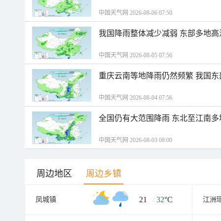
中国天气网 2026-08-06 07:50
我国降雨整体减少减弱 东部多地高
中国天气网 2026-08-05 07:56
重庆云南等地降雨仍然频繁 我国东
中国天气网 2026-08-04 07:56
全国仍有大范围降雨 东北至江南多
中国天气网 2026-08-03 08:00
周边地区
周边乡镇
21
/
32
°C
凤城镇
江洲