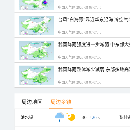
中国天气网 2026-08-08 07:45
台风“白海豚”靠近华东沿海 冷空
中国天气网 2026-08-07 07:45
我国降雨强度进一步减弱 中东部大
中国天气网 2026-08-06 07:50
我国降雨整体减少减弱 东部多地高
中国天气网 2026-08-05 07:56
周边地区
周边乡镇
36
/
26
°C
浪水镇
黎村