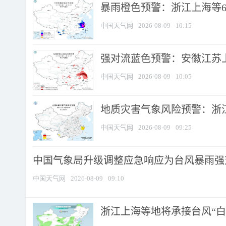
暴雨橙色预警：浙江上海等6省
中国天气网
2026-08-09
10:15
强对流蓝色预警：安徽江苏上海
中国天气网
2026-08-09
10:05
地质灾害气象风险预警：浙江
中国天气网
2026-08-09
09:25
中国气象局升级调整应急响应为台风暴雨强
中国天气网
2026-08-09
09:10
浙江上海等地将承接台风“白海