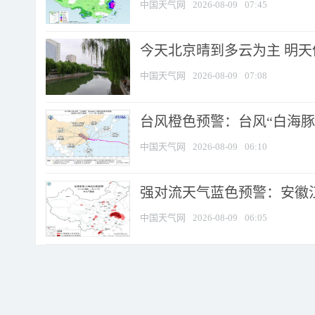
中国天气网
2026-08-09
07:45
今天北京晴到多云为主 明
中国天气网
2026-08-09
07:08
台风橙色预警：台风“白海豚”
中国天气网
2026-08-09
06:10
强对流天气蓝色预警：安徽江苏
中国天气网
2026-08-09
06:05