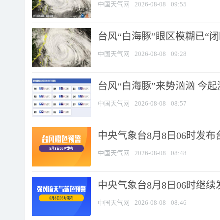
中国天气网
2026-08-08
09:55
台风“白海豚”眼区模糊已“闭
中国天气网
2026-08-08
09:28
台风“白海豚”来势汹汹 今起
中国天气网
2026-08-08
08:57
中央气象台8月8日06时发
中国天气网
2026-08-08
08:48
中央气象台8月8日06时继
中国天气网
2026-08-08
08:46