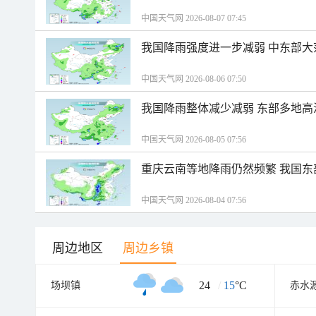
中国天气网 2026-08-07 07:45
我国降雨强度进一步减弱 中东部大
中国天气网 2026-08-06 07:50
我国降雨整体减少减弱 东部多地高
中国天气网 2026-08-05 07:56
重庆云南等地降雨仍然频繁 我国东
中国天气网 2026-08-04 07:56
周边地区
周边乡镇
24
/
15
°C
场坝镇
赤水