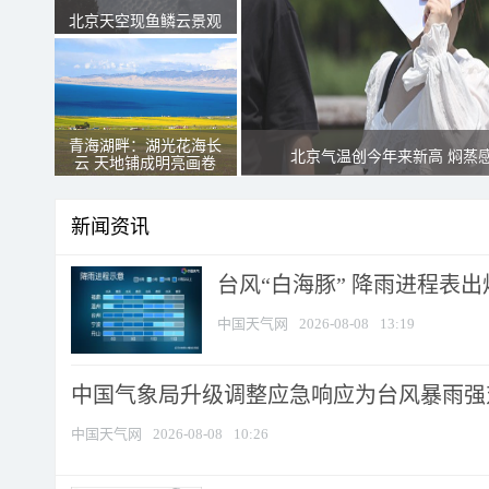
北京天空现鱼鳞云景观
青海湖畔：湖光花海长
北京气温创今年来新高 焖蒸
云 天地铺成明亮画卷
新闻资讯
台风“白海豚” 降雨进程表出炉
中国天气网
2026-08-08
13:19
中国气象局升级调整应急响应为台风暴雨强
中国天气网
2026-08-08
10:26