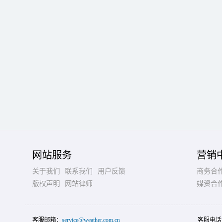
网站服务
营销
关于我们
联系我们
用户反馈
商务合
版权声明
网站律师
媒资合
客服邮箱：
service@weather.com.cn
客服电话