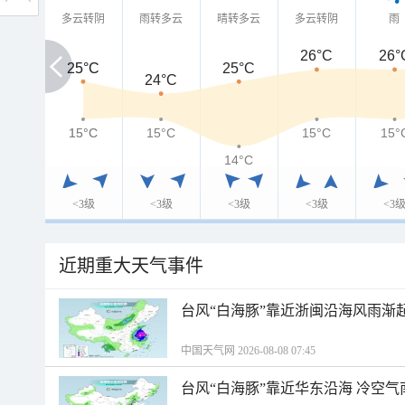
多云转阴
雨转多云
晴转多云
多云转阴
雨
26°C
26°
25°C
25°C
25°C
24°C
15°C
15°C
15°C
15°C
15°
14°C
<3级
<3级
<3级
<3级
<3
近期重大天气事件
台风“白海豚”靠近浙闽沿海风雨渐
中国天气网 2026-08-08 07:45
台风“白海豚”靠近华东沿海 冷空