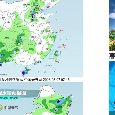
东部多地暑热缓解
中国天气网 2026-08-07 07:45