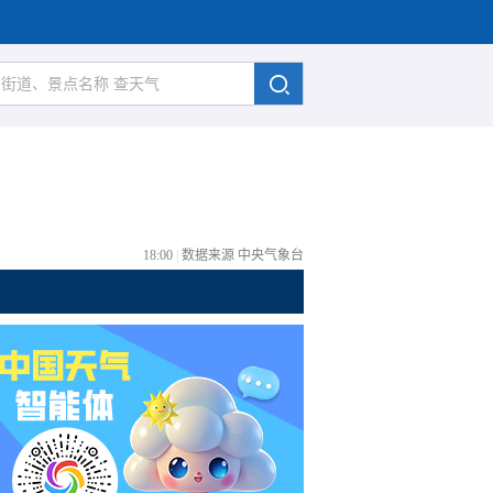
18:00
|
数据来源 中央气象台