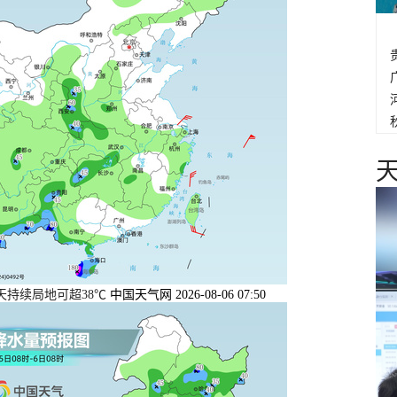
天持续局地可超38℃
中国天气网 2026-08-06 07:50