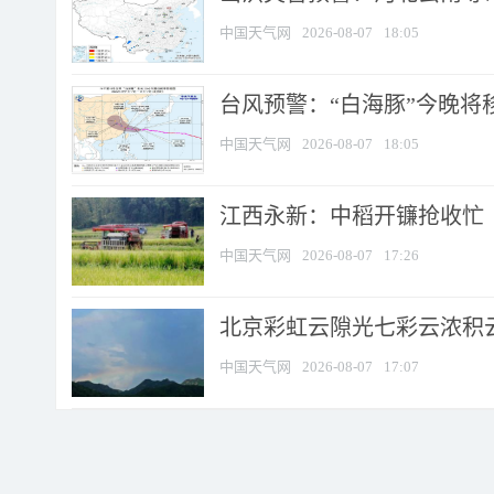
中国天气网
2026-08-07
18:05
台风预警：“白海豚”今晚将移入
中国天气网
2026-08-07
18:05
江西永新：中稻开镰抢收忙
中国天气网
2026-08-07
17:26
北京彩虹云隙光七彩云浓积
中国天气网
2026-08-07
17:07