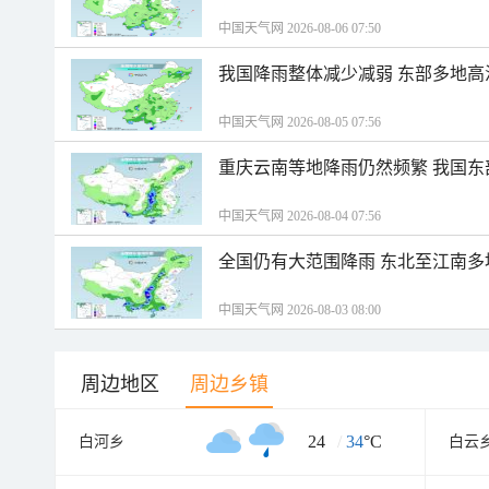
中国天气网 2026-08-06 07:50
我国降雨整体减少减弱 东部多地高
中国天气网 2026-08-05 07:56
重庆云南等地降雨仍然频繁 我国东
中国天气网 2026-08-04 07:56
全国仍有大范围降雨 东北至江南多
中国天气网 2026-08-03 08:00
周边地区
周边乡镇
24
/
34
°C
白河乡
白云