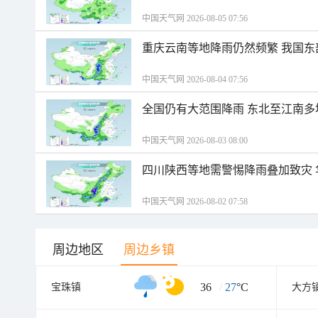
中国天气网 2026-08-05 07:56
重庆云南等地降雨仍然频繁 我国东
中国天气网 2026-08-04 07:56
全国仍有大范围降雨 东北至江南多
中国天气网 2026-08-03 08:00
四川陕西等地需警惕降雨叠加致灾
中国天气网 2026-08-02 07:58
周边地区
周边乡镇
36
/
27
°C
宝珠镇
大方