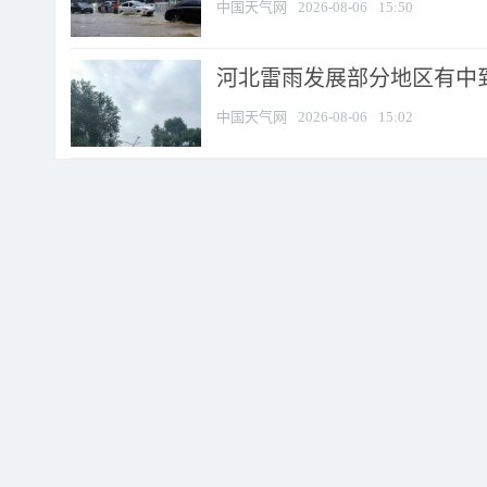
中国天气网
2026-08-06
15:50
河北雷雨发展部分地区有中到
中国天气网
2026-08-06
15:02