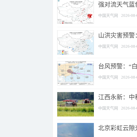
强对流天气蓝色
中国天气网
2026-08-
山洪灾害预警：
中国天气网
2026-08-
台风预警：“白
中国天气网
2026-08-
江西永新：中
中国天气网
2026-08-
北京彩虹云隙