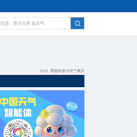
18:00
|
数据来源 中央气象台