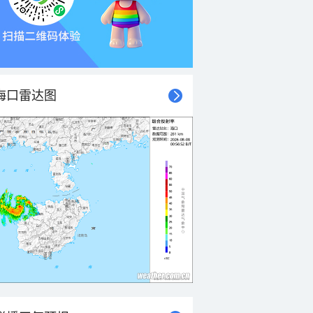
海口雷达图