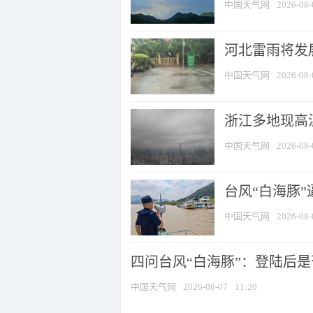
中国天气网
2026-08-
河北雷雨将发展
中国天气网
2026-08-
浙江多地现高温
中国天气网
2026-08-
台风“白海豚
中国天气网
2026-08-
四问台风“白海豚”：登陆后是否
中国天气网
2026-08-07
11:20