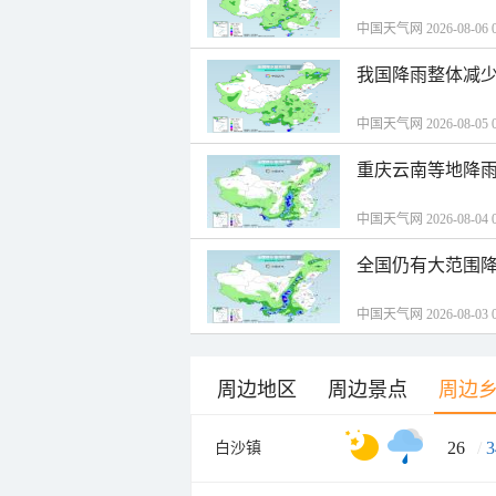
中国天气网 2026-08-06 0
我国降雨整体减少
中国天气网 2026-08-05 0
重庆云南等地降雨
中国天气网 2026-08-04 0
全国仍有大范围降
中国天气网 2026-08-03 0
周边地区
周边景点
周边
26
/
3
白沙镇