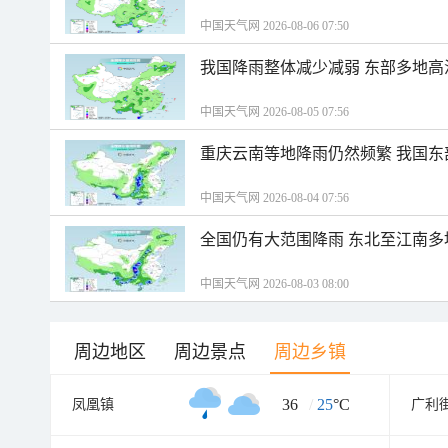
中国天气网 2026-08-06 07:50
我国降雨整体减少减弱 东部多地高
中国天气网 2026-08-05 07:56
重庆云南等地降雨仍然频繁 我国东
中国天气网 2026-08-04 07:56
全国仍有大范围降雨 东北至江南多
中国天气网 2026-08-03 08:00
周边地区
周边景点
周边乡镇
36
/
25
°C
凤凰镇
广利