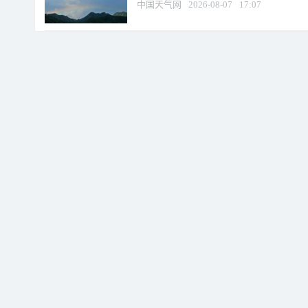
中国天气网
2026-08-07
17:07