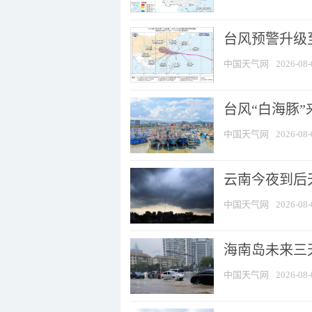
台风预警升级至
中国天气网
2026-08-
台风“白海豚
中国天气网
2026-08-
云南今夜到后天
中国天气网
2026-08-
海南岛未来三
中国天气网
2026-08-