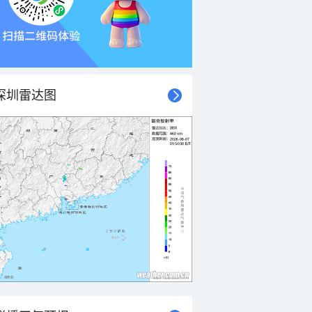
深圳雷达图