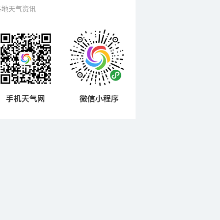
各地天气资讯