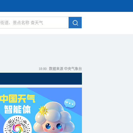
18:00
|
数据来源 中央气象台