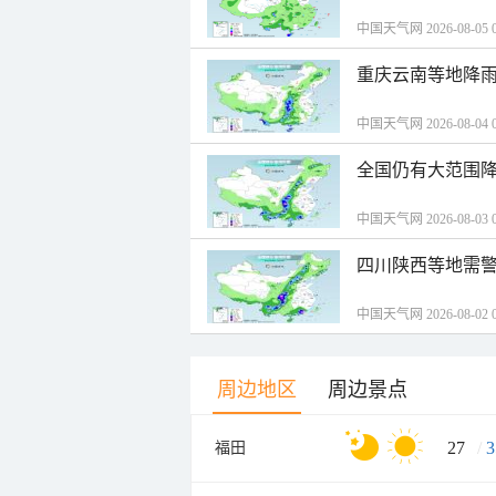
中国天气网 2026-08-05 0
重庆云南等地降雨
中国天气网 2026-08-04 0
全国仍有大范围降
中国天气网 2026-08-03 0
四川陕西等地需警
中国天气网 2026-08-02 0
周边地区
周边景点
27
/
3
福田