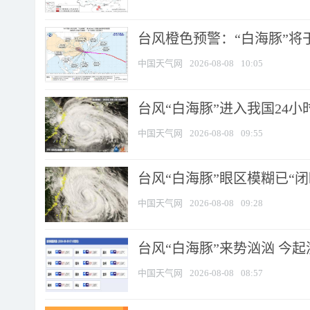
台风橙色预警：“白海豚”将于
中国天气网
2026-08-08
10:05
台风“白海豚”进入我国24小时
中国天气网
2026-08-08
09:55
台风“白海豚”眼区模糊已“闭
中国天气网
2026-08-08
09:28
台风“白海豚”来势汹汹 今起
中国天气网
2026-08-08
08:57