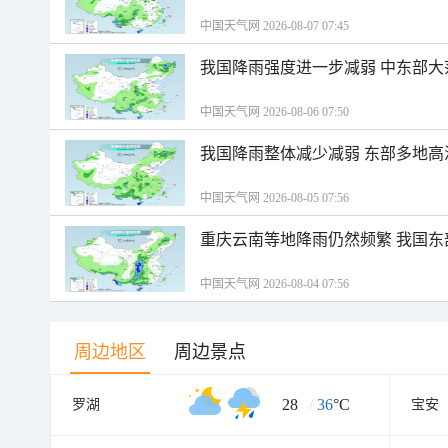
中国天气网 2026-08-07 07:45
我国降雨强度进一步减弱 中东部大
中国天气网 2026-08-06 07:50
我国降雨整体减少减弱 东部多地高
中国天气网 2026-08-05 07:56
重庆云南等地降雨仍然频繁 我国东
中国天气网 2026-08-04 07:56
周边地区
周边景点
28
/
36
°C
罗湖
宝安