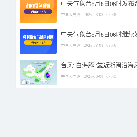
中央气象台8月8日06时发
中国天气网
2026-08-08
08:48
中央气象台8月8日06时继
中国天气网
2026-08-08
08:46
台风“白海豚”靠近浙闽沿海风
中国天气网
2026-08-08
07:45