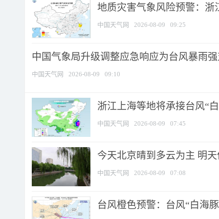
地质灾害气象风险预警：浙江
中国天气网
2026-08-09
09:25
中国气象局升级调整应急响应为台风暴雨强
中国天气网
2026-08-09
09:10
浙江上海等地将承接台风“白海
中国天气网
2026-08-09
07:45
今天北京晴到多云为主 明
中国天气网
2026-08-09
07:08
台风橙色预警：台风“白海豚”