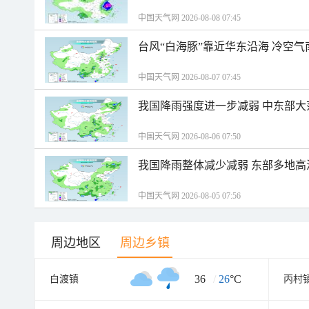
中国天气网 2026-08-08 07:45
台风“白海豚”靠近华东沿海 冷空
中国天气网 2026-08-07 07:45
我国降雨强度进一步减弱 中东部大
中国天气网 2026-08-06 07:50
我国降雨整体减少减弱 东部多地高
中国天气网 2026-08-05 07:56
周边地区
周边乡镇
36
/
26
°C
白渡镇
丙村