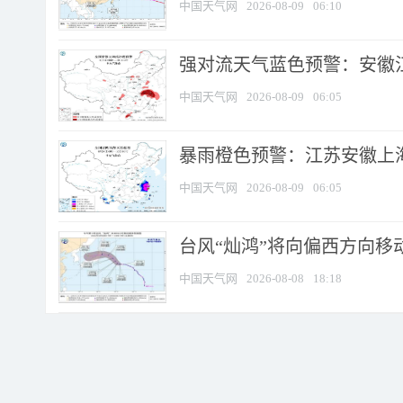
中国天气网
2026-08-09
06:10
强对流天气蓝色预警：安徽江苏
中国天气网
2026-08-09
06:05
暴雨橙色预警：江苏安徽上海
中国天气网
2026-08-09
06:05
台风“灿鸿”将向偏西方向移
中国天气网
2026-08-08
18:18