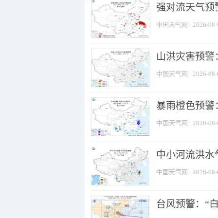
强对流天气预警
中国天气网
2026-08-
山洪灾害预警
中国天气网
2026-08-
暴雨橙色预警：
中国天气网
2026-08-
中小河流洪水
中国天气网
2026-08-
台风预警：“白