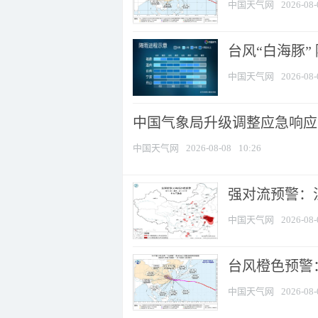
中国天气网
2026-08-
台风“白海豚”
中国天气网
2026-08-
中国气象局升级调整应急响应
中国天气网
2026-08-08
10:26
强对流预警：江
中国天气网
2026-08-
台风橙色预警：
中国天气网
2026-08-