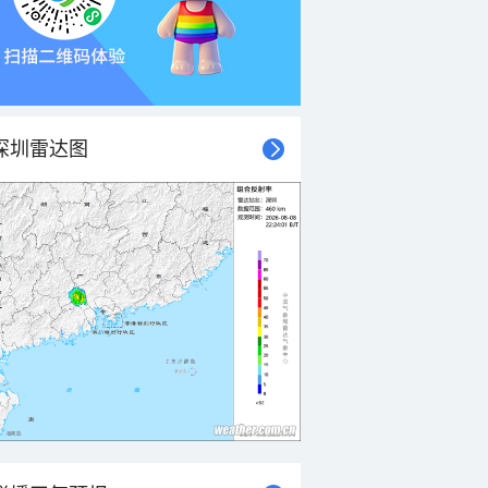
深圳雷达图