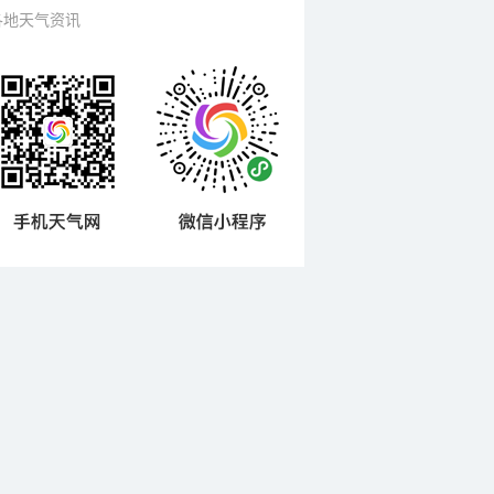
各地天气资讯