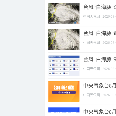
台风“白海豚”
中国天气网
2026-08-
台风“白海豚”
中国天气网
2026-08-
台风“白海豚”
中国天气网
2026-08-
中央气象台8月
中国天气网
2026-08-
中央气象台8