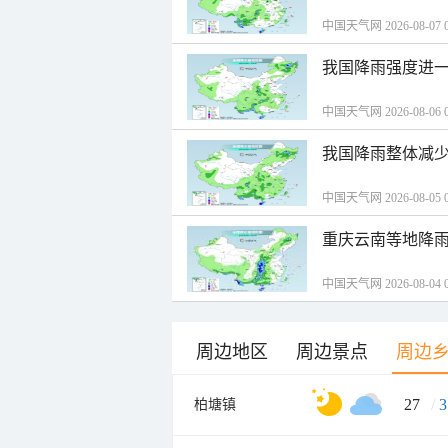
中国天气网 2026-08-07 0
我国降雨强度进一
中国天气网 2026-08-06 0
我国降雨整体减少
中国天气网 2026-08-05 0
重庆云南等地降雨
中国天气网 2026-08-04 0
周边地区
周边景点
周边
27
/
3
柏塘镇