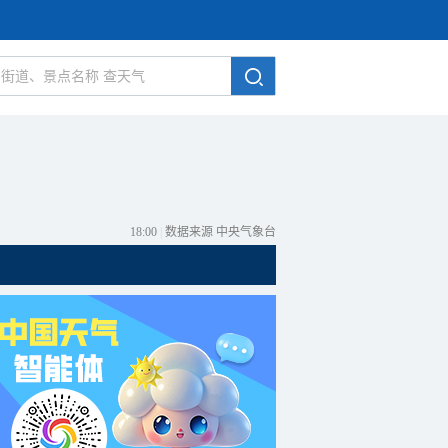
18:00
|
数据来源 中央气象台