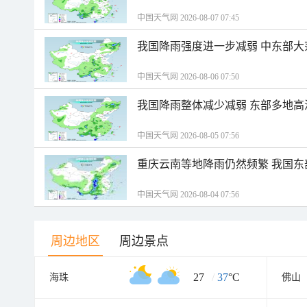
中国天气网 2026-08-07 07:45
我国降雨强度进一步减弱 中东部大
中国天气网 2026-08-06 07:50
我国降雨整体减少减弱 东部多地高
中国天气网 2026-08-05 07:56
重庆云南等地降雨仍然频繁 我国东
中国天气网 2026-08-04 07:56
周边地区
周边景点
27
/
37
°C
海珠
佛山