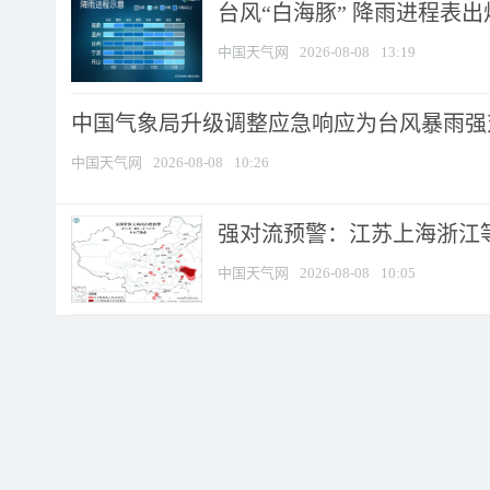
台风“白海豚” 降雨进程表出炉
中国天气网
2026-08-08
13:19
中国气象局升级调整应急响应为台风暴雨强
中国天气网
2026-08-08
10:26
强对流预警：江苏上海浙江等地
中国天气网
2026-08-08
10:05