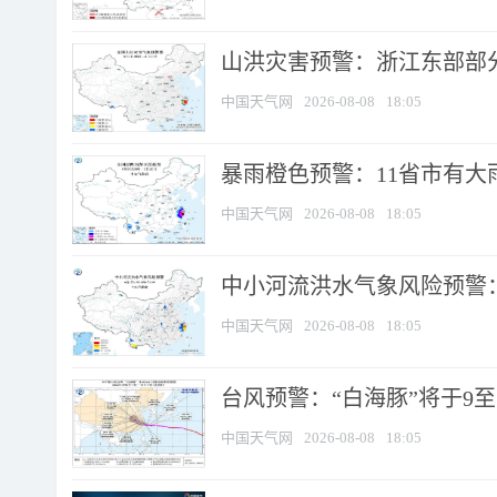
山洪灾害预警：浙江东部部
中国天气网
2026-08-08
18:05
暴雨橙色预警：11省市有大雨
中国天气网
2026-08-08
18:05
中小河流洪水气象风险预警：
中国天气网
2026-08-08
18:05
台风预警：“白海豚”将于9至1
中国天气网
2026-08-08
18:05