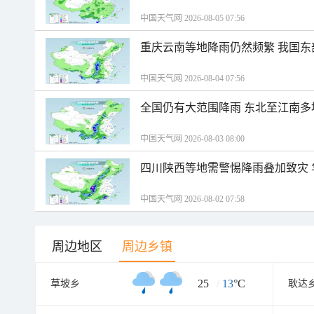
中国天气网 2026-08-05 07:56
重庆云南等地降雨仍然频繁 我国东
中国天气网 2026-08-04 07:56
全国仍有大范围降雨 东北至江南多
中国天气网 2026-08-03 08:00
四川陕西等地需警惕降雨叠加致灾
中国天气网 2026-08-02 07:58
周边地区
周边乡镇
25
/
13
°C
草坡乡
耿达