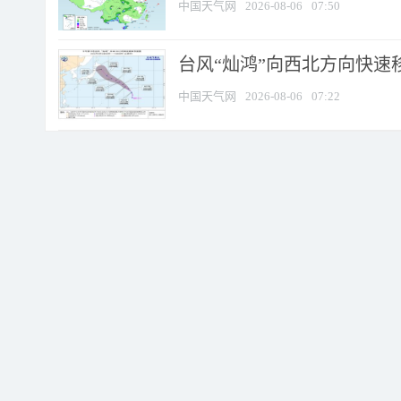
中国天气网
2026-08-06
07:50
台风“灿鸿”向西北方向快速
中国天气网
2026-08-06
07:22