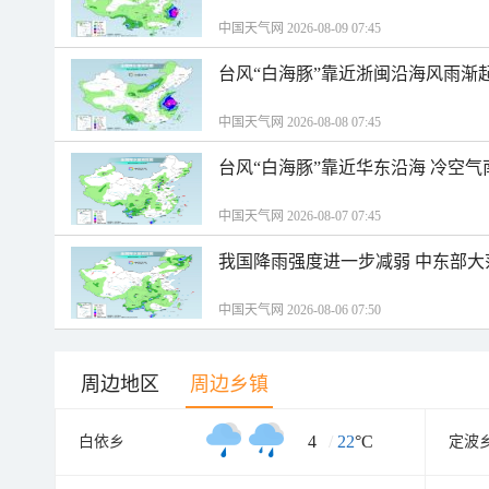
中国天气网 2026-08-09 07:45
台风“白海豚”靠近浙闽沿海风雨渐
中国天气网 2026-08-08 07:45
台风“白海豚”靠近华东沿海 冷空
中国天气网 2026-08-07 07:45
我国降雨强度进一步减弱 中东部大
中国天气网 2026-08-06 07:50
周边地区
周边乡镇
4
/
22
°C
白依乡
定波