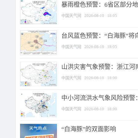
暴雨橙色预警：6省区部分地区
中国天气网
2026-08-10
18:05
台风蓝色预警：“白海豚”将向
中国天气网
2026-08-10
18:05
山洪灾害气象预警：浙江河南
中国天气网
2026-08-10
18:00
中小河流洪水气象风险预警：
中国天气网
2026-08-10
18:00
​“白海豚”的双面影响