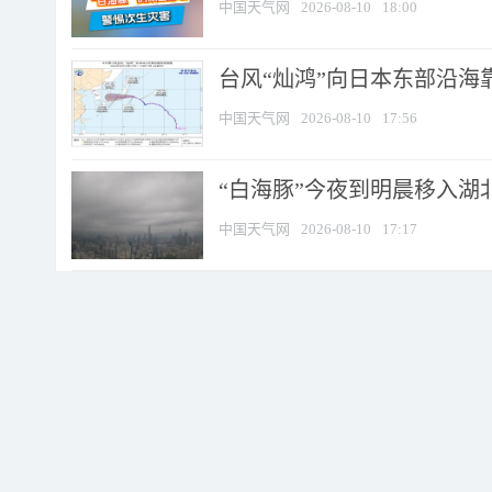
中国天气网
2026-08-10
18:00
台风“灿鸿”向日本东部沿海靠近
中国天气网
2026-08-10
17:56
“白海豚”今夜到明晨移入湖北
中国天气网
2026-08-10
17:17