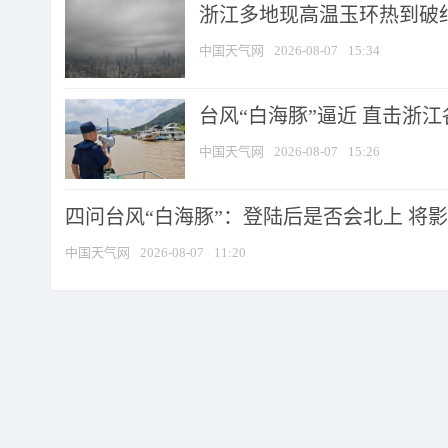
浙江多地现高温玉环热到破纪录
中国天气网
2026-08-07
15:34
台风“白海豚”逼近 直击浙
中国天气网
2026-08-07
15:26
四问台风“白海豚”：登陆后是否会北上 将影响
中国天气网
2026-08-07
11:20