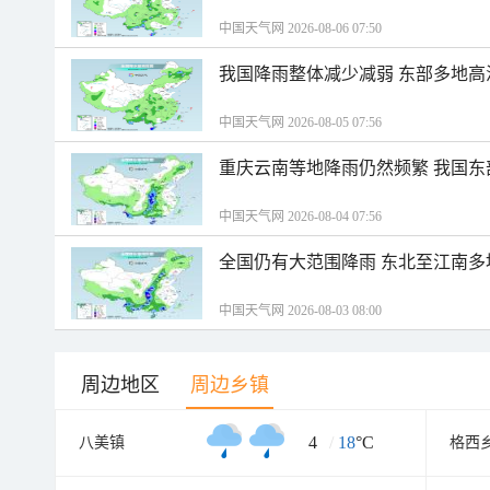
中国天气网 2026-08-06 07:50
我国降雨整体减少减弱 东部多地高
中国天气网 2026-08-05 07:56
重庆云南等地降雨仍然频繁 我国东
中国天气网 2026-08-04 07:56
全国仍有大范围降雨 东北至江南多
中国天气网 2026-08-03 08:00
周边地区
周边乡镇
4
/
18
°C
八美镇
格西