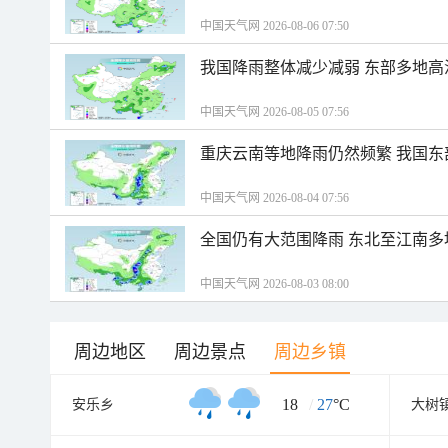
中国天气网 2026-08-06 07:50
我国降雨整体减少减弱 东部多地高
中国天气网 2026-08-05 07:56
重庆云南等地降雨仍然频繁 我国东
中国天气网 2026-08-04 07:56
全国仍有大范围降雨 东北至江南多
中国天气网 2026-08-03 08:00
周边地区
周边景点
周边乡镇
18
/
27
°C
安乐乡
大树