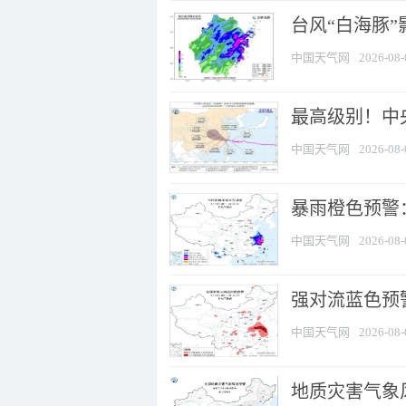
台风“白海豚”
中国天气网
2026-08-
最高级别！中央
中国天气网
2026-08-
暴雨橙色预警：
中国天气网
2026-08-
强对流蓝色预警
中国天气网
2026-08-
地质灾害气象