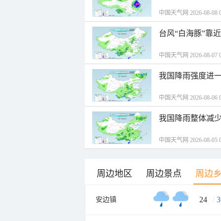
中国天气网 2026-08-08 0
台风“白海豚”靠
中国天气网 2026-08-07 0
我国降雨强度进一
中国天气网 2026-08-06 0
我国降雨整体减少
中国天气网 2026-08-05 0
周边地区
周边景点
周边
24
/
3
安边镇