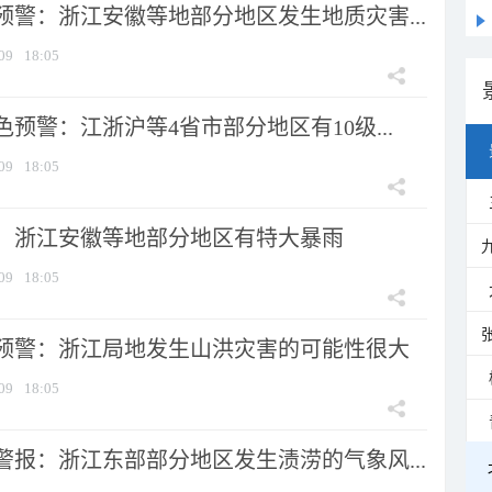
预警：浙江安徽等地部分地区发生地质灾害...
09
18:05
预警：江浙沪等4省市部分地区有10级...
09
18:05
：浙江安徽等地部分地区有特大暴雨
09
18:05
预警：浙江局地发生山洪灾害的可能性很大
09
18:05
警报：浙江东部部分地区发生渍涝的气象风...