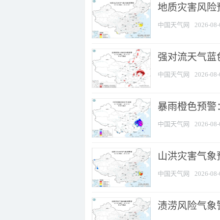
地质灾害风险
中国天气网
2026-08-
强对流天气蓝色
中国天气网
2026-08-
暴雨橙色预警
中国天气网
2026-08-
山洪灾害气象
中国天气网
2026-08-
渍涝风险气象