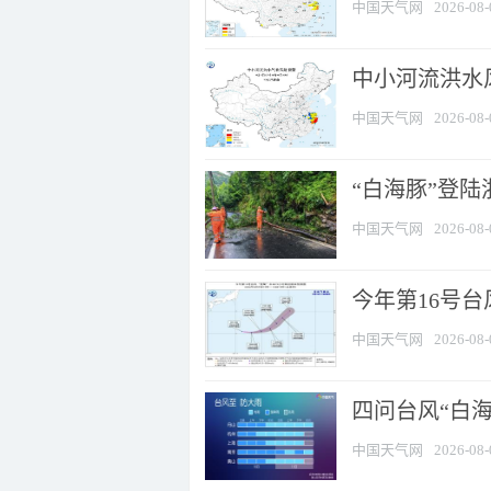
中国天气网
2026-08-
中小河流洪水
中国天气网
2026-08-
“白海豚”登陆
中国天气网
2026-08-
今年第16号台
中国天气网
2026-08-
四问台风“白海
中国天气网
2026-08-