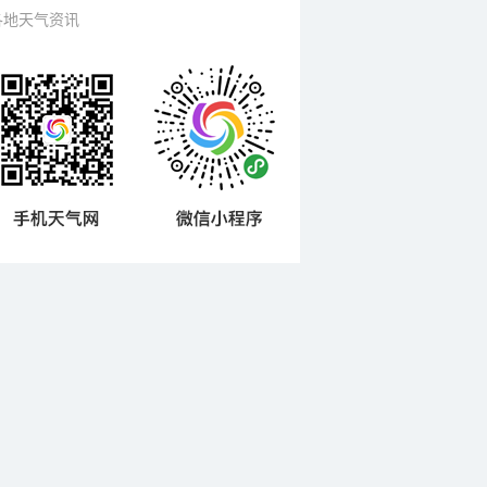
各地天气资讯