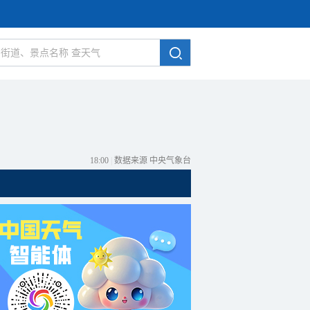
18:00
|
数据来源 中央气象台