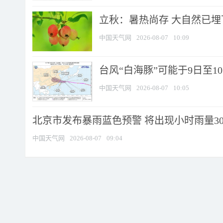
立秋：暑热尚存 大自然已
中国天气网
2026-08-07
10:09
台风“白海豚”可能于9日至1
中国天气网
2026-08-07
10:05
北京市发布暴雨蓝色预警 将出现小时雨量30毫
中国天气网
2026-08-07
09:04