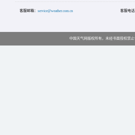
客服邮箱：
service@weather.com.cn
客服电话
中国天气网版权所有，未经书面授权禁止使用 