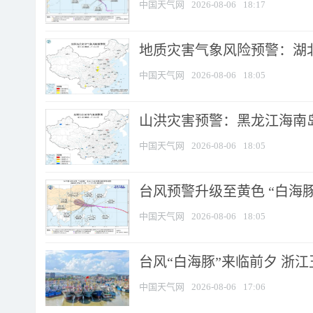
中国天气网
2026-08-06
18:17
地质灾害气象风险预警：湖北
中国天气网
2026-08-06
18:05
山洪灾害预警：黑龙江海南岛
中国天气网
2026-08-06
18:05
台风预警升级至黄色 “白海豚
中国天气网
2026-08-06
18:05
台风“白海豚”来临前夕 浙
中国天气网
2026-08-06
17:06