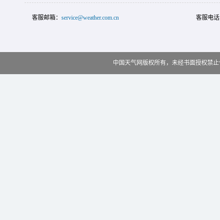
客服邮箱：
service@weather.com.cn
客服电话
中国天气网版权所有，未经书面授权禁止使用 