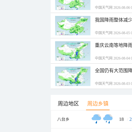
中国天气网 2026-08-06 0
我国降雨整体减少
中国天气网 2026-08-05 0
重庆云南等地降雨
中国天气网 2026-08-04 0
全国仍有大范围降
中国天气网 2026-08-03 0
周边地区
周边乡镇
18
/
2
八台乡