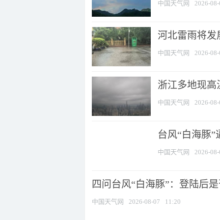
中国天气网
2026-08-
河北雷雨将发展
中国天气网
2026-08-
浙江多地现高温
中国天气网
2026-08-
台风“白海豚
中国天气网
2026-08-
四问台风“白海豚”：登陆后是否
中国天气网
2026-08-07
11:20