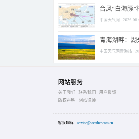
台风“白海豚
中国天气网
2026-08-
青海湖畔：湖
中国天气网青海站
20
网站服务
关于我们
联系我们
用户反馈
版权声明
网站律师
客服邮箱：
service@weather.com.cn