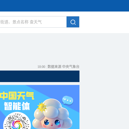
18:00
|
数据来源 中央气象台