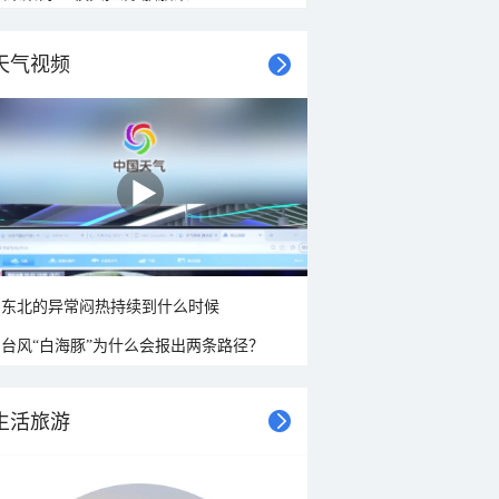
天气视频
东北的异常闷热持续到什么时候
台风“白海豚”为什么会报出两条路径？
生活旅游