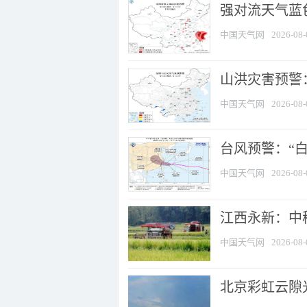
强对流天气蓝色
中国天气网
2026-08-
山洪灾害预警：
中国天气网
2026-08-
台风预警：“白
中国天气网
2026-08-
江西永新：中
中国天气网
2026-08-
北京彩虹云隙