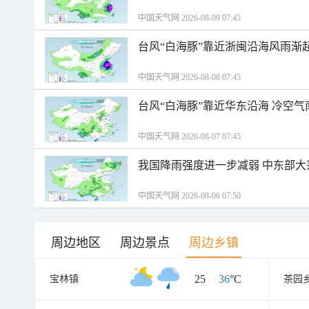
中国天气网 2026-08-09 07:45
台风“白海豚”靠近浙闽沿海风雨渐
中国天气网 2026-08-08 07:45
台风“白海豚”靠近华东沿海 冷空
中国天气网 2026-08-07 07:45
我国降雨强度进一步减弱 中东部大
中国天气网 2026-08-06 07:50
周边地区
周边景点
周边乡镇
25
/
36
°C
宝林镇
茶园