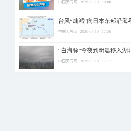
中国天气网
2026-08-10
18:00
台风“灿鸿”向日本东部沿海靠近
中国天气网
2026-08-10
17:56
“白海豚”今夜到明晨移入湖北
中国天气网
2026-08-10
17:17