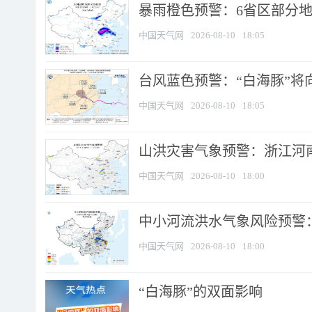
暴雨橙色预警：6省区部分地区
中国天气网
2026-08-10
18:05
台风蓝色预警：“白海豚”将向
中国天气网
2026-08-10
18:05
山洪灾害气象预警：浙江河南
中国天气网
2026-08-10
18:00
中小河流洪水气象风险预警：
中国天气网
2026-08-10
18:00
​“白海豚”的双面影响