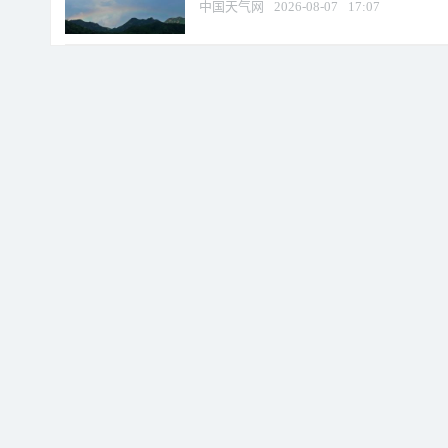
中国天气网
2026-08-07
17:07