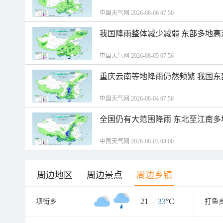
中国天气网 2026-08-06 07:50
我国降雨整体减少减弱 东部多地高
中国天气网 2026-08-05 07:56
重庆云南等地降雨仍然频繁 我国东
中国天气网 2026-08-04 07:56
全国仍有大范围降雨 东北至江南多
中国天气网 2026-08-03 08:00
周边地区
周边景点
周边乡镇
21
/
33
°C
坝街乡
打鱼