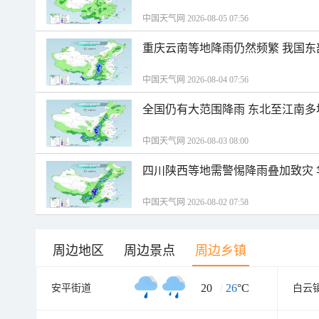
中国天气网 2026-08-05 07:56
重庆云南等地降雨仍然频繁 我国东
中国天气网 2026-08-04 07:56
全国仍有大范围降雨 东北至江南多
中国天气网 2026-08-03 08:00
四川陕西等地需警惕降雨叠加致灾
中国天气网 2026-08-02 07:58
周边地区
周边景点
周边乡镇
20
/
26
°C
安平街道
白云