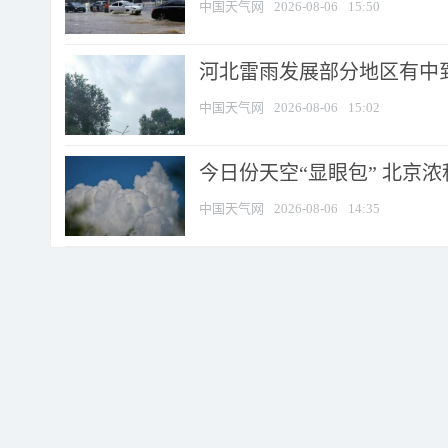
中国天气网
2026-08-06
15:50
河北雷雨发展部分地区有中到
中国天气网
2026-08-06
15:02
今日份天空“显眼包” 北京
中国天气网
2026-08-06
14:35