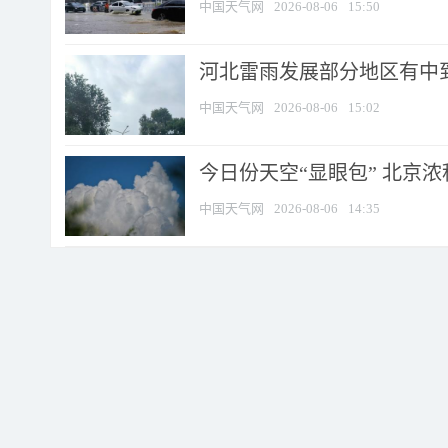
中国天气网
2026-08-06
15:50
河北雷雨发展部分地区有中到
中国天气网
2026-08-06
15:02
今日份天空“显眼包” 北京
中国天气网
2026-08-06
14:35