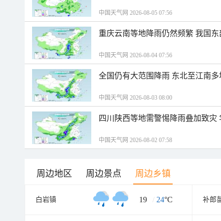
中国天气网 2026-08-05 07:56
重庆云南等地降雨仍然频繁 我国东
中国天气网 2026-08-04 07:56
全国仍有大范围降雨 东北至江南多
中国天气网 2026-08-03 08:00
四川陕西等地需警惕降雨叠加致灾
中国天气网 2026-08-02 07:58
周边地区
周边景点
周边乡镇
19
/
24
°C
白岩镇
补郎