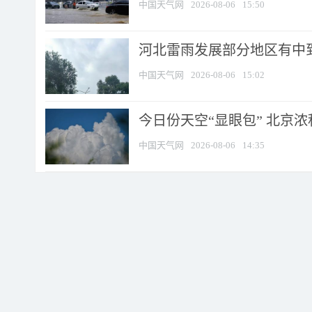
中国天气网
2026-08-06
15:50
河北雷雨发展部分地区有中到
中国天气网
2026-08-06
15:02
今日份天空“显眼包” 北京
中国天气网
2026-08-06
14:35