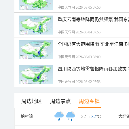
中国天气网 2026-08-05 07:56
重庆云南等地降雨仍然频繁 我国东
中国天气网 2026-08-04 07:56
全国仍有大范围降雨 东北至江南多
中国天气网 2026-08-03 08:00
四川陕西等地需警惕降雨叠加致灾
中国天气网 2026-08-02 07:58
周边地区
周边景点
周边乡镇
22
/
32
°C
柏村镇
大坪