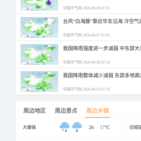
中国天气网 2026-08-08 07:45
台风“白海豚”靠近华东沿海 冷空
中国天气网 2026-08-07 07:45
我国降雨强度进一步减弱 中东部大
中国天气网 2026-08-06 07:50
我国降雨整体减少减弱 东部多地高
中国天气网 2026-08-05 07:56
周边地区
周边景点
周边乡镇
26
/
17
°C
大磏镇
旧城