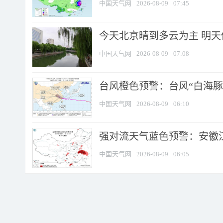
中国天气网
2026-08-09
07:45
今天北京晴到多云为主 明
中国天气网
2026-08-09
07:08
台风橙色预警：台风“白海豚”
中国天气网
2026-08-09
06:10
强对流天气蓝色预警：安徽江苏
中国天气网
2026-08-09
06:05