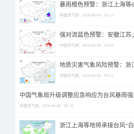
暴雨橙色预警：浙江上海等6省
中国天气网
2026-08-09
10:15
强对流蓝色预警：安徽江苏上海
中国天气网
2026-08-09
10:05
地质灾害气象风险预警：浙江
中国天气网
2026-08-09
09:25
中国气象局升级调整应急响应为台风暴雨强
中国天气网
2026-08-09
09:10
浙江上海等地将承接台风“白海