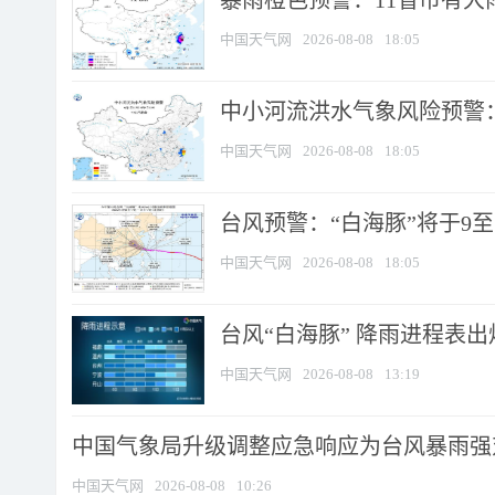
暴雨橙色预警：11省市有大雨
中国天气网
2026-08-08
18:05
中小河流洪水气象风险预警：
中国天气网
2026-08-08
18:05
台风预警：“白海豚”将于9至1
中国天气网
2026-08-08
18:05
台风“白海豚” 降雨进程表出炉
中国天气网
2026-08-08
13:19
中国气象局升级调整应急响应为台风暴雨强
中国天气网
2026-08-08
10:26