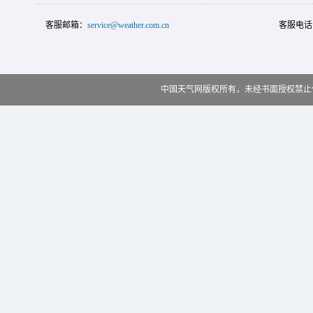
客服邮箱：
service@weather.com.cn
客服电话
中国天气网版权所有，未经书面授权禁止使用 