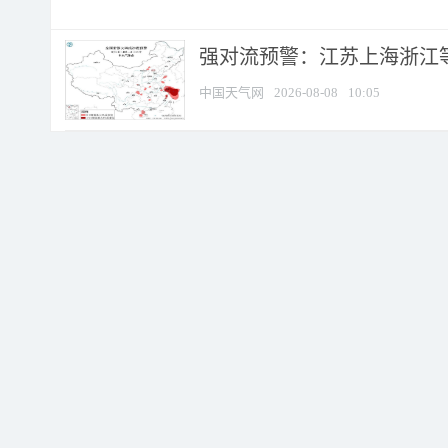
强对流预警：江苏上海浙江等地
中国天气网
2026-08-08
10:05