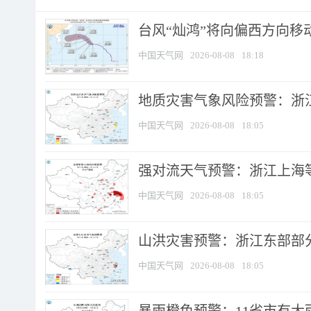
台风“灿鸿”将向偏西方向移
中国天气网
2026-08-08
18:18
地质灾害气象风险预警：浙
中国天气网
2026-08-08
18:05
强对流天气预警：浙江上海等4
中国天气网
2026-08-08
18:05
山洪灾害预警：浙江东部部
中国天气网
2026-08-08
18:05