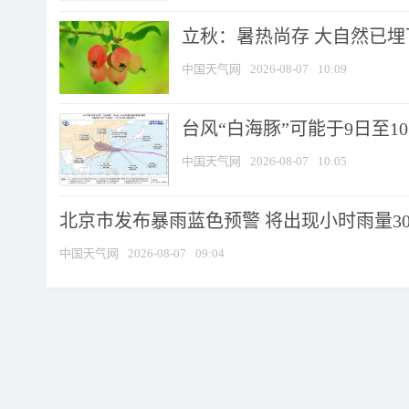
立秋：暑热尚存 大自然已
中国天气网
2026-08-07
10:09
台风“白海豚”可能于9日至1
中国天气网
2026-08-07
10:05
北京市发布暴雨蓝色预警 将出现小时雨量30毫
中国天气网
2026-08-07
09:04