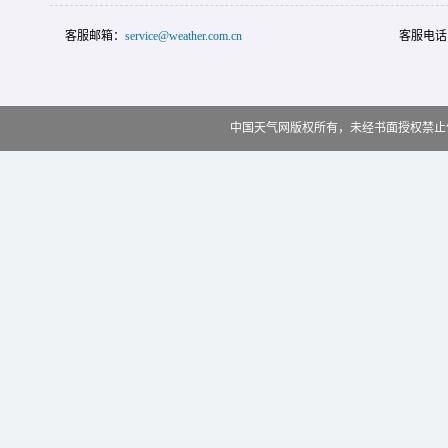
客服邮箱：
service@weather.com.cn
客服电话
中国天气网版权所有，未经书面授权禁止使用 