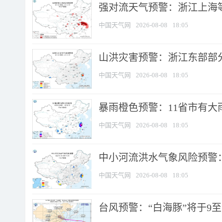
强对流天气预警：浙江上海等4
中国天气网
2026-08-08
18:05
山洪灾害预警：浙江东部部
中国天气网
2026-08-08
18:05
暴雨橙色预警：11省市有大雨
中国天气网
2026-08-08
18:05
中小河流洪水气象风险预警：
中国天气网
2026-08-08
18:05
台风预警：“白海豚”将于9至1