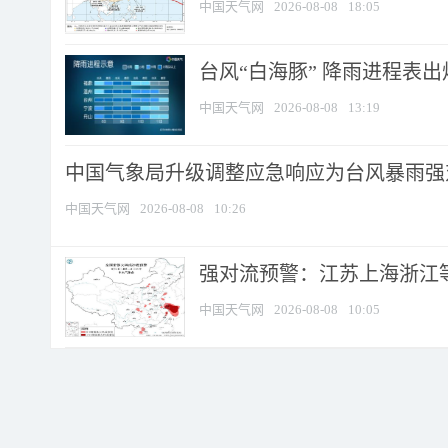
中国天气网
2026-08-08
18:05
台风“白海豚” 降雨进程表出炉
中国天气网
2026-08-08
13:19
中国气象局升级调整应急响应为台风暴雨强
中国天气网
2026-08-08
10:26
强对流预警：江苏上海浙江等地
中国天气网
2026-08-08
10:05