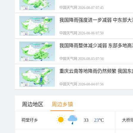
中国天气网 2026-08-07 07:45
我国降雨强度进一步减弱 中东部大
中国天气网 2026-08-06 07:50
我国降雨整体减少减弱 东部多地高
中国天气网 2026-08-05 07:56
重庆云南等地降雨仍然频繁 我国东
中国天气网 2026-08-04 07:56
周边地区
周边乡镇
33
/
23
°C
祠堂圩乡
大桥