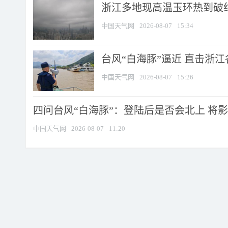
浙江多地现高温玉环热到破纪录
中国天气网
2026-08-07
15:34
台风“白海豚”逼近 直击浙
中国天气网
2026-08-07
15:26
四问台风“白海豚”：登陆后是否会北上 将影响
中国天气网
2026-08-07
11:20