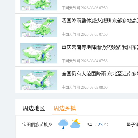
中国天气网 2026-08-06 07:50
我国降雨整体减少减弱 东部多地高
中国天气网 2026-08-05 07:56
重庆云南等地降雨仍然频繁 我国东
中国天气网 2026-08-04 07:56
全国仍有大范围降雨 东北至江南多
中国天气网 2026-08-03 08:00
周边地区
周边乡镇
34
/
23
°C
宝田侗族苗族乡
堡子