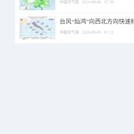
中国天气网
2026-08-06
07:50
台风“灿鸿”向西北方向快速
中国天气网
2026-08-06
07:22