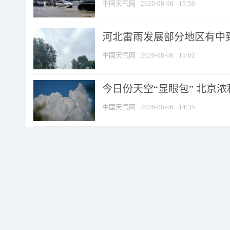
中国天气网
2026-08-06
15:50
河北雷雨发展部分地区有中到
中国天气网
2026-08-06
15:02
今日份天空“显眼包” 北京
中国天气网
2026-08-06
14:35