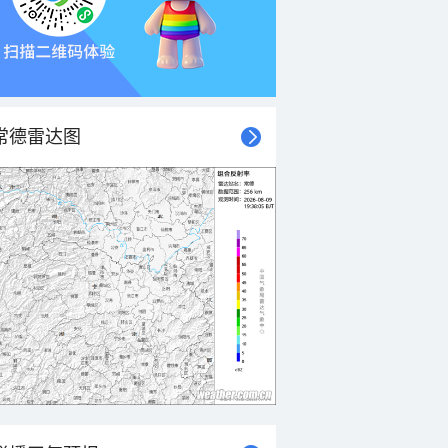
常德雷达图