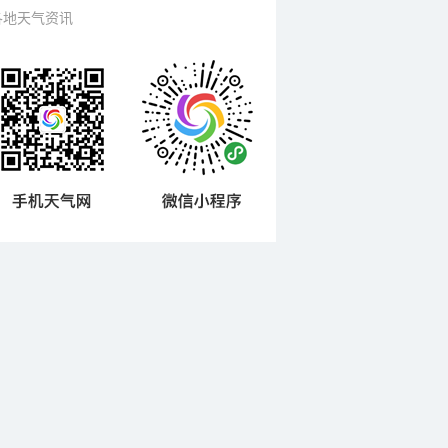
各地天气资讯