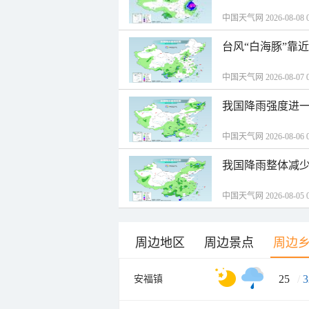
中国天气网 2026-08-08 0
台风“白海豚”靠
中国天气网 2026-08-07 0
我国降雨强度进一
中国天气网 2026-08-06 0
我国降雨整体减少
中国天气网 2026-08-05 0
周边地区
周边景点
周边
25
/
3
安福镇