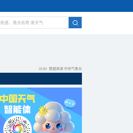
18:00
|
数据来源 中央气象台