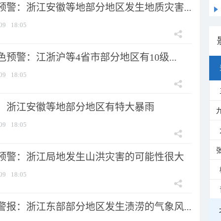
预警：浙江安徽等地部分地区发生地质灾害...
09
18:05
预警：江浙沪等4省市部分地区有10级...
09
18:05
：浙江安徽等地部分地区有特大暴雨
09
18:05
预警：浙江局地发生山洪灾害的可能性很大
09
18:05
警报：浙江东部部分地区发生渍涝的气象风...