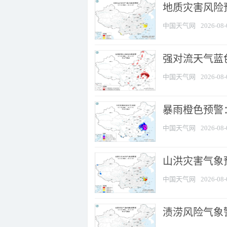
地质灾害风险
中国天气网
2026-08-
强对流天气蓝色
中国天气网
2026-08-
暴雨橙色预警
中国天气网
2026-08-
山洪灾害气象
中国天气网
2026-08-
渍涝风险气象