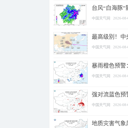
台风“白海豚”
中国天气网
2026-08-
最高级别！中央
中国天气网
2026-08-
暴雨橙色预警：
中国天气网
2026-08-
强对流蓝色预警
中国天气网
2026-08-
地质灾害气象