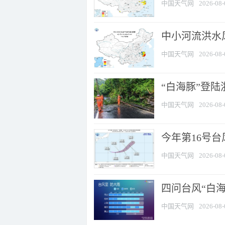
中国天气网
2026-08-
中小河流洪水
中国天气网
2026-08-
“白海豚”登陆
中国天气网
2026-08-
今年第16号台
中国天气网
2026-08-
四问台风“白海
中国天气网
2026-08-