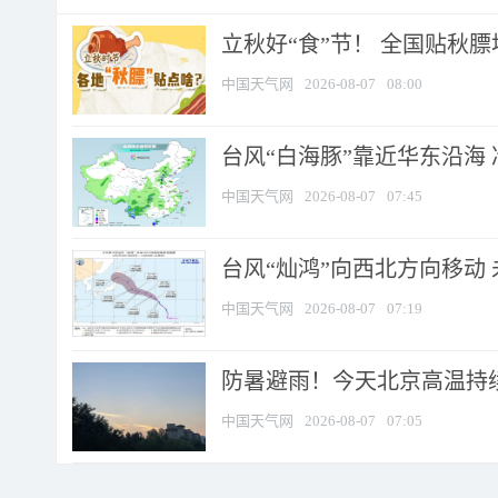
立秋好“食”节！ 全国贴秋
中国天气网
2026-08-07
08:00
台风“白海豚”靠近华东沿海 
中国天气网
2026-08-07
07:45
台风“灿鸿”向西北方向移动
中国天气网
2026-08-07
07:19
防暑避雨！今天北京高温持续
中国天气网
2026-08-07
07:05