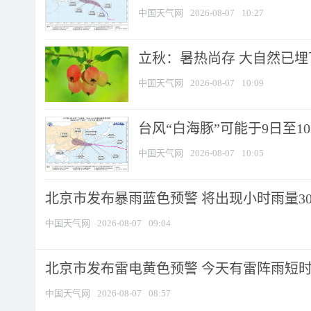
中国天气网
2026-08-07
10:27
立秋：暑热尚存 大自然已
中国天气网
2026-08-07
10:09
台风“白海豚”可能于9日至1
中国天气网
2026-08-07
10:05
北京市发布暴雨蓝色预警 将出现小时雨量30毫
中国天气网
2026-08-07
09:04
北京市发布雷电黄色预警 今天有雷阵雨短
中国天气网
2026-08-07
08:57