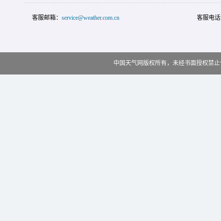
客服邮箱：
service@weather.com.cn
客服电话
中国天气网版权所有，未经书面授权禁止使用 