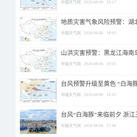
中国天气网
2026-08-06
18:17
地质灾害气象风险预警：湖北
中国天气网
2026-08-06
18:05
山洪灾害预警：黑龙江海南岛
中国天气网
2026-08-06
18:05
台风预警升级至黄色 “白海豚
中国天气网
2026-08-06
18:05
台风“白海豚”来临前夕 浙
中国天气网
2026-08-06
17:06