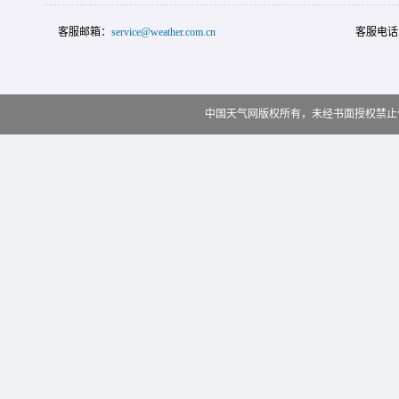
客服邮箱：
service@weather.com.cn
客服电话
中国天气网版权所有，未经书面授权禁止使用 