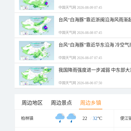
中国天气网 2026-08-09 07:45
台风“白海豚”靠近浙闽沿海风雨渐
中国天气网 2026-08-08 07:45
台风“白海豚”靠近华东沿海 冷空
中国天气网 2026-08-07 07:45
我国降雨强度进一步减弱 中东部大
中国天气网 2026-08-06 07:50
周边地区
周边景点
周边乡镇
22
/
32
°C
柏林镇
便江