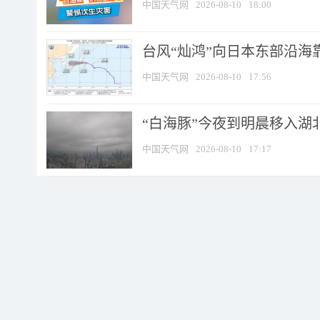
中国天气网
2026-08-10
18:00
台风“灿鸿”向日本东部沿海靠近
中国天气网
2026-08-10
17:56
“白海豚”今夜到明晨移入湖北
中国天气网
2026-08-10
17:17