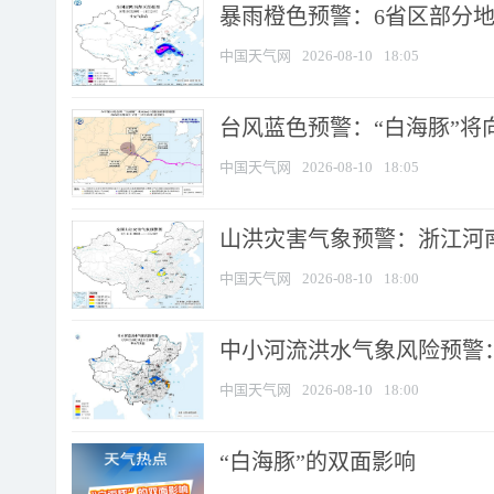
暴雨橙色预警：6省区部分地区
中国天气网
2026-08-10
18:05
台风蓝色预警：“白海豚”将向
中国天气网
2026-08-10
18:05
山洪灾害气象预警：浙江河南
中国天气网
2026-08-10
18:00
中小河流洪水气象风险预警：
中国天气网
2026-08-10
18:00
​“白海豚”的双面影响